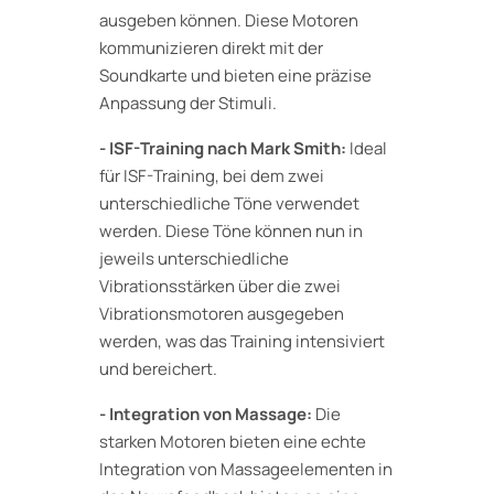
ausgeben können. Diese Motoren
kommunizieren direkt mit der
Soundkarte und bieten eine präzise
Anpassung der Stimuli.
- ISF-Training nach Mark Smith:
Ideal
für ISF-Training, bei dem zwei
unterschiedliche Töne verwendet
werden. Diese Töne können nun in
jeweils unterschiedliche
Vibrationsstärken über die zwei
Vibrationsmotoren ausgegeben
werden, was das Training intensiviert
und bereichert.
- Integration von Massage:
Die
starken Motoren bieten eine echte
Integration von Massageelementen in