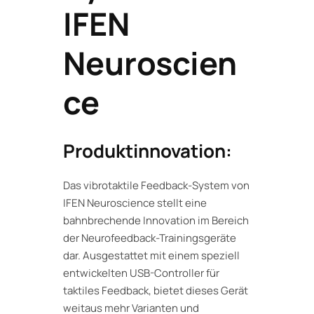
IFEN
Neuroscien
ce
Produktinnovation:
Das vibrotaktile Feedback-System von
IFEN Neuroscience stellt eine
bahnbrechende Innovation im Bereich
der Neurofeedback-Trainingsgeräte
dar. Ausgestattet mit einem speziell
entwickelten USB-Controller für
taktiles Feedback, bietet dieses Gerät
weitaus mehr Varianten und