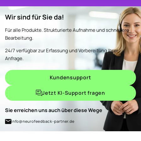
Wir sind für Sie da!
Für alle Produkte. Strukturierte Aufnahme und schnellere
Bearbeitung.
24/7 verfügbar zur Erfassung und Vorbereitung Ihrer
Anfrage.
Kundensupport
Jetzt KI-Support fragen
Sie erreichen uns auch über diese Wege
info@neurofeedback-partner.de