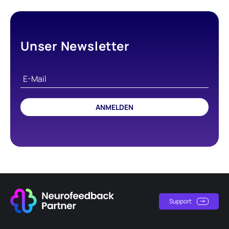
Unser Newsletter
ANMELDEN
Support