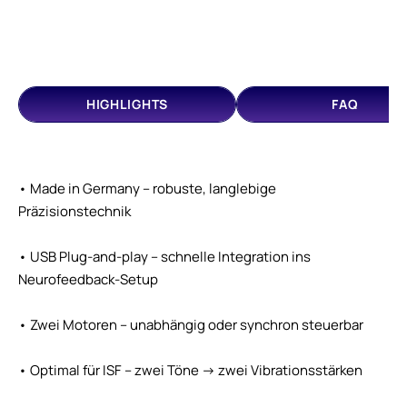
HIGHLIGHTS
FAQ
• Made in Germany – robuste, langlebige
Präzisionstechnik
• USB Plug-and-play – schnelle Integration ins
Neurofeedback-Setup
• Zwei Motoren – unabhängig oder synchron steuerbar
• Optimal für ISF – zwei Töne → zwei Vibrationsstärken