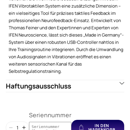
IFEN Vibrotaktilen System eine zusätzliche Dimension –
ein vielseitiges Tool für präzises taktiles Feedback im
professionellen Neurofeedback-Einsatz. Entwickelt von
Thomas Feiner und den Expertinnen und Experten von
IFEN Neuroscience, lässt sich dieses „Made in Germany“-
System über einen robusten USB-Controller nahtlos in
Ihre Trainingsroutine integrieren. Durch die Umwandlung
von Audiosignalen in Vibrationen eröffnet es einen
weiteren sensorischen Kanal für das
Selbstregulationstraining.
Haftungsausschluss
Seriennummer
IN DEN
WARENKORB