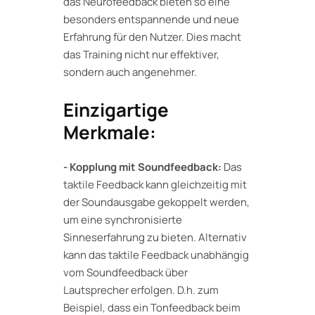
das Neurofeedback bieten so eine
besonders entspannende und neue
Erfahrung für den Nutzer. Dies macht
das Training nicht nur effektiver,
sondern auch angenehmer.
Einzigartige
Merkmale:
- Kopplung mit Soundfeedback:
Das
taktile Feedback kann gleichzeitig mit
der Soundausgabe gekoppelt werden,
um eine synchronisierte
Sinneserfahrung zu bieten. Alternativ
kann das taktile Feedback unabhängig
vom Soundfeedback über
Lautsprecher erfolgen. D.h. zum
Beispiel, dass ein Tonfeedback beim