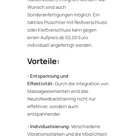
Wunsch sind auch
Sonderanfertigungen möglich. Ein
taktiles Plüschtier mit Reißverschluss
oder Klettverschluss kann gegen
einen Aufpreis ab 50,00 Euro
individuell angefertigt werden.
Vorteile:
- Entspannung und
Effektivität:
Durch die Integration von
Massageelementen wird das
Neurofeedbacktraining nicht nur
effektiver, sondern auch
entspannender.
- Individualisierung:
Verschiedene
Vibrationsstärken und die Möglichkeit