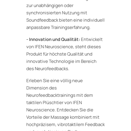
zur unabhängigen oder
synchronisierten Nutzung mit
Soundfeedback bieten eine individuell
anpassbare Trainingserfahrung.
- Innovation und Qualität:
Entwickelt
von IFEN Neuroscience, steht dieses
Produkt für höchste Qualität und
innovative Technologie im Bereich
des Neurofeedbacks.
Erleben Sie eine völlig neue
Dimension des
Neurofeedbacktrainings mit dem
taktilen Plüschtier von IFEN
Neuroscience. Entdecken Sie die
Vorteile der Massage kombiniert mit
hochpräzisem, vibrotaktilem Feedback