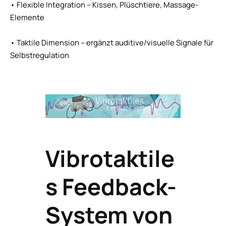
• Flexible Integration – Kissen, Plüschtiere, Massage-
Elemente
• Taktile Dimension – ergänzt auditive/visuelle Signale für
Selbstregulation
Vibrotaktile
s Feedback-
System von