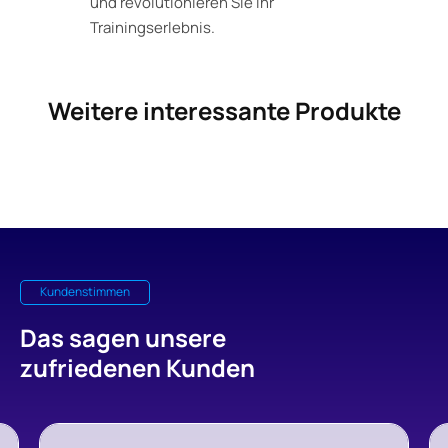
und revolutionieren Sie Ihr
Trainingserlebnis.
Weitere interessante Produkte
Kundenstimmen
Das sagen unsere
zufriedenen Kunden