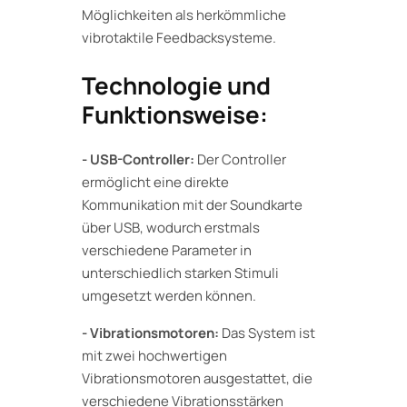
Möglichkeiten als herkömmliche
vibrotaktile Feedbacksysteme.
Technologie und
Funktionsweise:
- USB-Controller:
Der Controller
ermöglicht eine direkte
Kommunikation mit der Soundkarte
über USB, wodurch erstmals
verschiedene Parameter in
unterschiedlich starken Stimuli
umgesetzt werden können.
- Vibrationsmotoren:
Das System ist
mit zwei hochwertigen
Vibrationsmotoren ausgestattet, die
verschiedene Vibrationsstärken