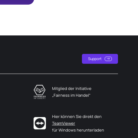
Support
Mitglied der Initiative
„Fairness im Handel“
Hier können Sie direkt den
TeamViewer
für Windows herunterladen