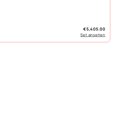
€5,405.00
Set ansehen