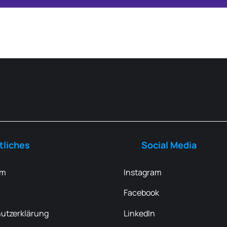
tliches
Social Media
um
Instagram
Facebook
utzerklärung
LinkedIn