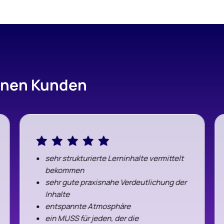
enen Kunden
sehr strukturierte Lerninhalte vermittelt
bekommen
sehr gute praxisnahe Verdeutlichung der
Inhalte
entspannte Atmosphäre
ein MUSS für jeden, der die