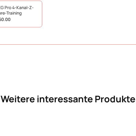
G Pro 4-Kanal-Z-
re-Training
50.00
Weitere interessante Produkte