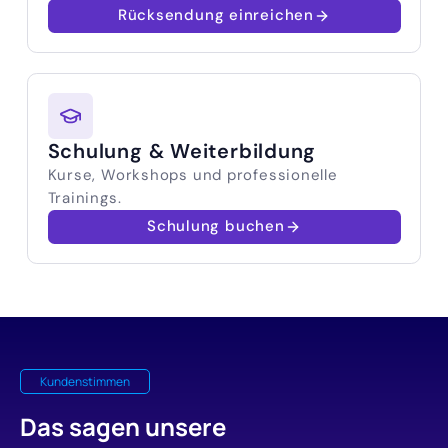
Rücksendung einreichen
Schulung & Weiterbildung
Kurse, Workshops und professionelle
Trainings.
Schulung buchen
Kundenstimmen
Das sagen unsere