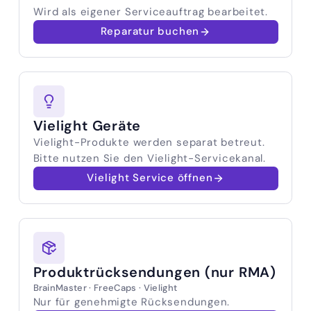
Wird als eigener Serviceauftrag bearbeitet.
Reparatur buchen
Vielight Geräte
Vielight-Produkte werden separat betreut.
Bitte nutzen Sie den Vielight-Servicekanal.
Vielight Service öffnen
Produktrücksendungen (nur RMA)
BrainMaster · FreeCaps · Vielight
Nur für genehmigte Rücksendungen.