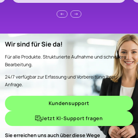
Wir sind für Sie da!
Für alle Produkte. Strukturierte Aufnahme und schnellere
Bearbeitung.
24/7 verfügbar zur Erfassung und Vorbereitung Ihrer
Anfrage.
Kundensupport
Jetzt KI-Support fragen
Sie erreichen uns auch über diese Wege