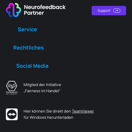
Support
Service
Rechtliches
Social Media
Mitglied der Initiative
„Fairness im Handel“
Hier können Sie direkt den
TeamViewer
für Windows herunterladen