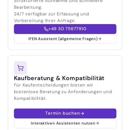
Strukturierte Aufnahme und schnellere
Bearbeitung.
24/7 verfügbar zur Erfassung und
Vorbereitung Ihrer Anfrage.
+49 30 75677910
IFEN Assistent (allgemeine Fragen)
Kaufberatung & Kompatibilität
Für Kaufentscheidungen bieten wir
kostenlose Beratung zu Anforderungen und
Kompatibilität.
Termin buchen
Interaktiven Assistenten nutzen