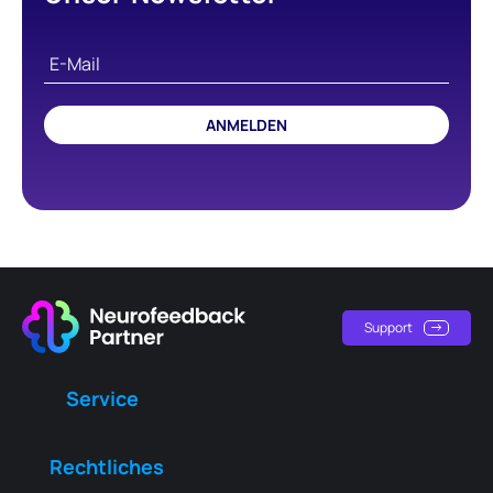
ANMELDEN
Support
Service
Rechtliches