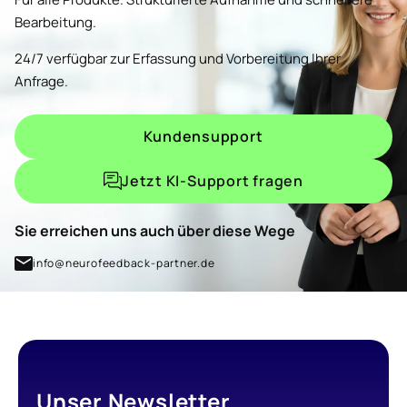
Bearbeitung.
24/7 verfügbar zur Erfassung und Vorbereitung Ihrer
Anfrage.
Kundensupport
Jetzt KI-Support fragen
Sie erreichen uns auch über diese Wege
info@neurofeedback-partner.de
Unser Newsletter